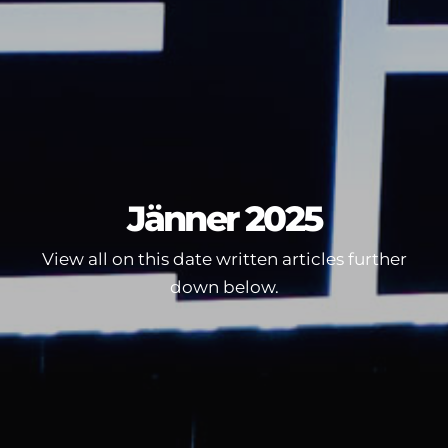
Jänner 2025
View all on this date written articles further
down below.